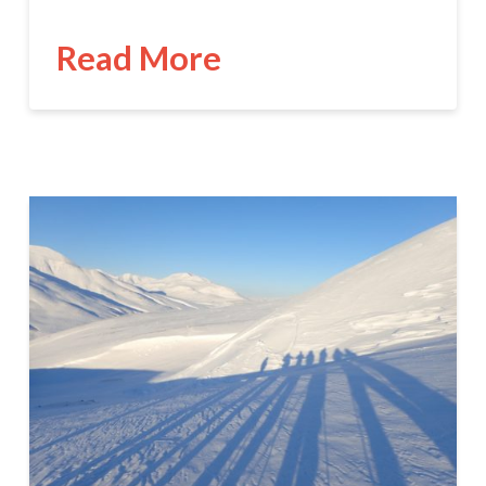
Read More