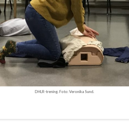
DHLR-trening. Foto: Veronika Sund.