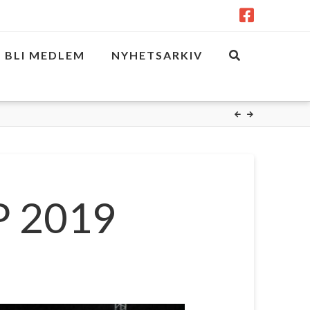
BLI MEDLEM
NYHETSARKIV
P 2019