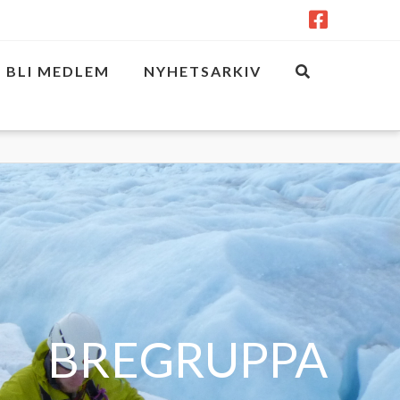
BLI MEDLEM
NYHETSARKIV
BREGRUPPA