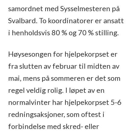
samordnet med Sysselmesteren på
Svalbard. To koordinatorer er ansatt
i henholdsvis 80 % og 70 % stilling.
Høysesongen for hjelpekorpset er
fra slutten av februar til midten av
mai, mens på sommeren er det som
regel veldig rolig. I løpet av en
normalvinter har hjelpekorpset 5-6
redningsaksjoner, som oftest i
forbindelse med skred- eller