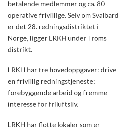
betalende medlemmer og ca. 80
operative frivillige. Selv om Svalbard
er det 28. redningsdistriktet i
Norge, ligger LRKH under Troms
distrikt.
LRKH har tre hovedoppgaver: drive
en frivillig redningstjeneste;
forebyggende arbeid og fremme
interesse for friluftsliv.
LRKH har flotte lokaler som er