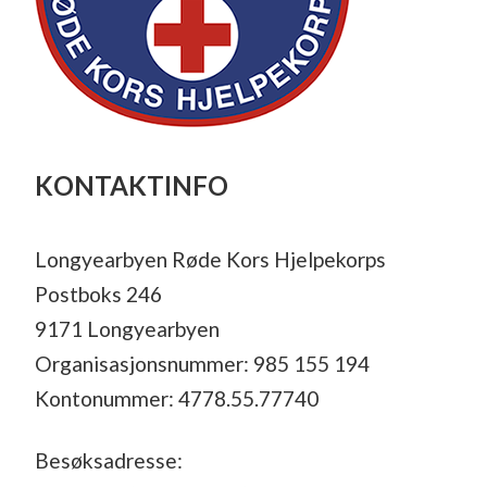
KONTAKTINFO
Longyearbyen Røde Kors Hjelpekorps
Postboks 246
9171 Longyearbyen
Organisasjonsnummer: 985 155 194
Kontonummer: 4778.55.77740
Besøksadresse: