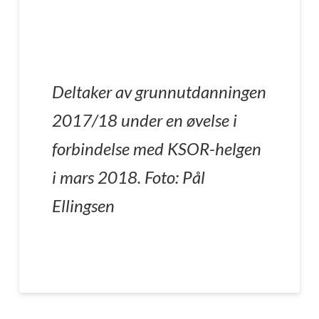
Deltaker av grunnutdanningen
2017/18 under en øvelse i
forbindelse med KSOR-helgen
i mars 2018. Foto: Pål
Ellingsen