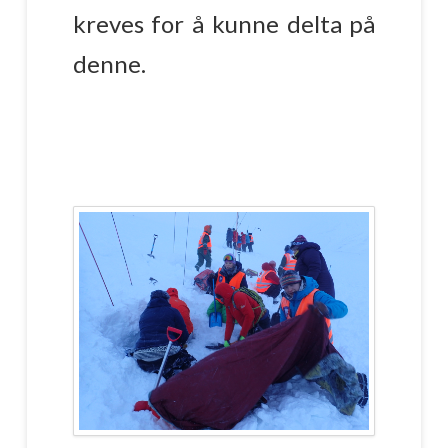
kreves for å kunne delta på
denne.