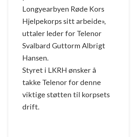
Longyearbyen Røde Kors
Hjelpekorps sitt arbeide»,
uttaler leder for Telenor
Svalbard Guttorm Albrigt
Hansen.
Styret i LKRH ønsker å
takke Telenor for denne
viktige støtten til korpsets
drift.