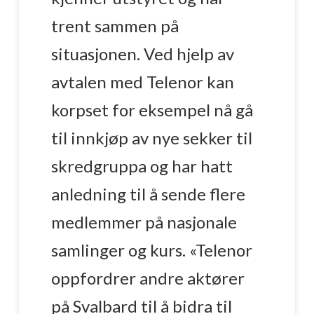
trent sammen på
situasjonen. Ved hjelp av
avtalen med Telenor kan
korpset for eksempel nå gå
til innkjøp av nye sekker til
skredgruppa og har hatt
anledning til å sende flere
medlemmer på nasjonale
samlinger og kurs. «Telenor
oppfordrer andre aktører
på Svalbard til å bidra til