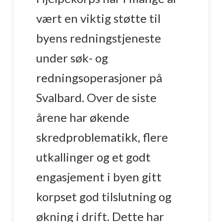
vært en viktig støtte til
byens redningstjeneste
under søk- og
redningsoperasjoner på
Svalbard. Over de siste
årene har økende
skredproblematikk, flere
utkallinger og et godt
engasjement i byen gitt
korpset god tilslutning og
økning i drift. Dette har