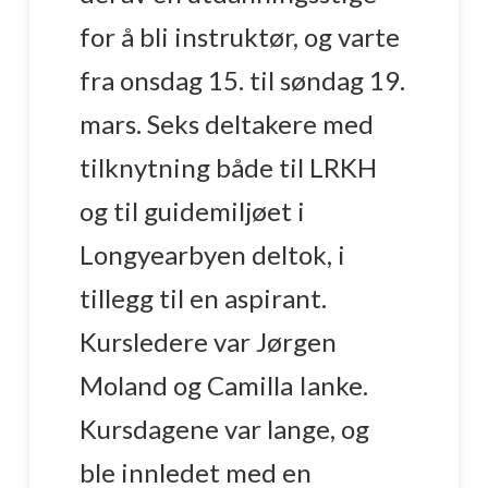
for å bli instruktør, og varte
fra onsdag 15. til søndag 19.
mars. Seks deltakere med
tilknytning både til LRKH
og til guidemiljøet i
Longyearbyen deltok, i
tillegg til en aspirant.
Kursledere var Jørgen
Moland og Camilla Ianke.
Kursdagene var lange, og
ble innledet med en