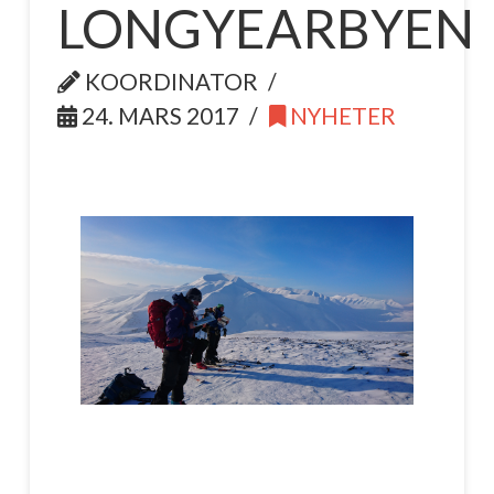
LONGYEARBYEN
KOORDINATOR
24. MARS 2017
NYHETER