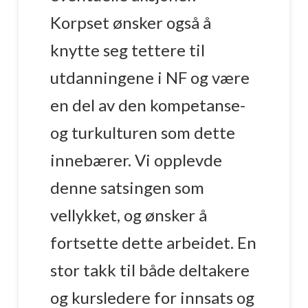
Korpset ønsker også å
knytte seg tettere til
utdanningene i NF og være
en del av den kompetanse-
og turkulturen som dette
innebærer. Vi opplevde
denne satsingen som
vellykket, og ønsker å
fortsette dette arbeidet. En
stor takk til både deltakere
og kursledere for innsats og