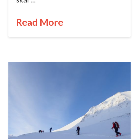
Read More