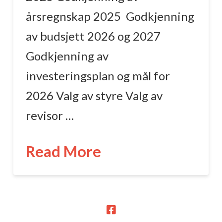
årsregnskap 2025 Godkjenning
av budsjett 2026 og 2027
Godkjenning av
investeringsplan og mål for
2026 Valg av styre Valg av
revisor …
Read More